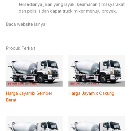
tersedianya jalan yang layak, keamanan ( masyarakat
dan polisi ) dan dapat truck mixer menuju proyek.
Baca website lainya:
Produk Terkait
Harga Jayamix Semper
Harga Jayamix Cakung
Barat