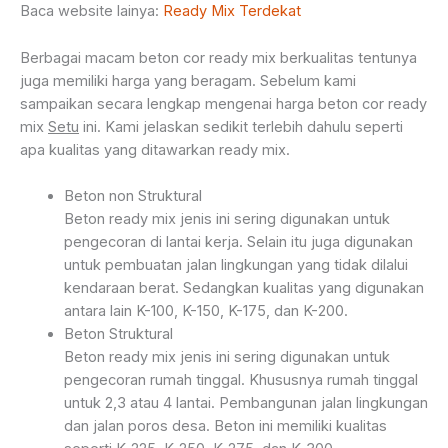
Baca website lainya:
Ready Mix Terdekat
Berbagai macam beton cor ready mix berkualitas tentunya
juga memiliki harga yang beragam. Sebelum kami
sampaikan secara lengkap mengenai harga beton cor ready
mix
Setu
ini. Kami jelaskan sedikit terlebih dahulu seperti
apa kualitas yang ditawarkan ready mix.
Beton non Struktural
Beton ready mix jenis ini sering digunakan untuk
pengecoran di lantai kerja. Selain itu juga digunakan
untuk pembuatan jalan lingkungan yang tidak dilalui
kendaraan berat. Sedangkan kualitas yang digunakan
antara lain K-100, K-150, K-175, dan K-200.
Beton Struktural
Beton ready mix jenis ini sering digunakan untuk
pengecoran rumah tinggal. Khususnya rumah tinggal
untuk 2,3 atau 4 lantai. Pembangunan jalan lingkungan
dan jalan poros desa. Beton ini memiliki kualitas