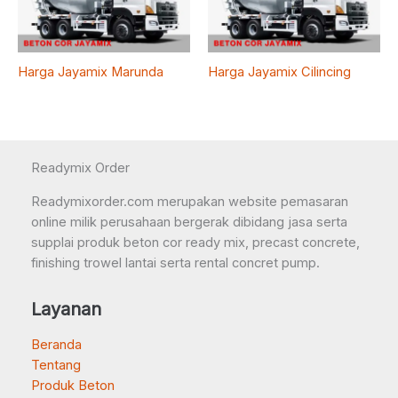
Harga Jayamix Marunda
Harga Jayamix Cilincing
Readymix Order
Readymixorder.com merupakan website pemasaran
online milik perusahaan bergerak dibidang jasa serta
supplai produk beton cor ready mix, precast concrete,
finishing trowel lantai serta rental concret pump.
Layanan
Beranda
Tentang
Produk Beton