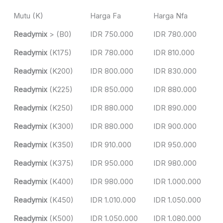
Mutu (K)
Harga Fa
Harga Nfa
Readymix
> (B0)
IDR 750.000
IDR 780.000
Readymix
(K175)
IDR 780.000
IDR 810.000
Readymix
(K200)
IDR 800.000
IDR 830.000
Readymix
(K225)
IDR 850.000
IDR 880.000
Readymix
(K250)
IDR 880.000
IDR 890.000
Readymix
(K300)
IDR 880.000
IDR 900.000
Readymix
(K350)
IDR 910.000
IDR 950.000
Readymix
(K375)
IDR 950.000
IDR 980.000
Readymix
(K400)
IDR 980.000
IDR 1.000.000
Readymix
(K450)
IDR 1.010.000
IDR 1.050.000
Readymix
(K500)
IDR 1.050.000
IDR 1.080.000