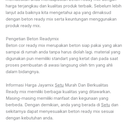
harga terjangkau dan kualitas produk terbaik. Sebelum lebih
lanjut ada baiknya kita mengetahui apa yang dimaksud
dengan beton ready mix serta keuntungan menggunakan
produk ready mix.
Pengetian Beton Readymix
Beton cor ready mix merupakan beton siap pakai yang akan
sampai di rumah anda tanpa harus diolah lagi. material yang
digunakan pun memiliki standart yang ketat dan pada saat
proses pembuatan di awasi langsung oleh tim yang ahli
dalam bidangnya.
Informasi Harga Jayamix
Setu
Murah Dan Berkualitas
Ready mix memiliki berbagai kualitas yang ditawarkan.
Masing-masing memiliki manfaat dan kegunaan yang
berbeda. Dengan demikian, anda yang berada di
Setu
dan
sekitarnya dapat menyesuaikan beton ready mix sesuai
dengan kebutuhan anda.