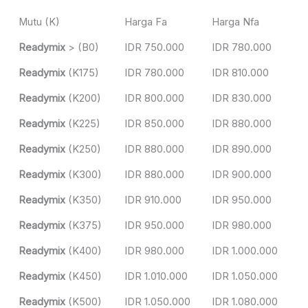
Mutu (K)
Harga Fa
Harga Nfa
Readymix
> (B0)
IDR 750.000
IDR 780.000
Readymix
(K175)
IDR 780.000
IDR 810.000
Readymix
(K200)
IDR 800.000
IDR 830.000
Readymix
(K225)
IDR 850.000
IDR 880.000
Readymix
(K250)
IDR 880.000
IDR 890.000
Readymix
(K300)
IDR 880.000
IDR 900.000
Readymix
(K350)
IDR 910.000
IDR 950.000
Readymix
(K375)
IDR 950.000
IDR 980.000
Readymix
(K400)
IDR 980.000
IDR 1.000.000
Readymix
(K450)
IDR 1.010.000
IDR 1.050.000
Readymix
(K500)
IDR 1.050.000
IDR 1.080.000