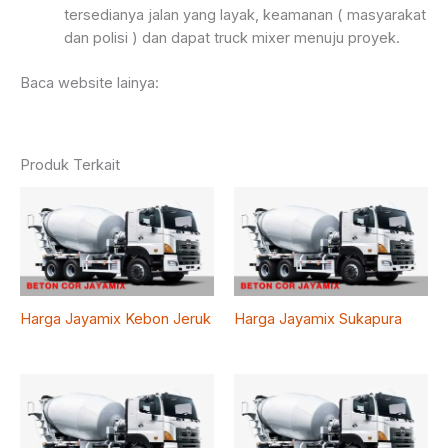
tersedianya jalan yang layak, keamanan ( masyarakat
dan polisi ) dan dapat truck mixer menuju proyek.
Baca website lainya:
Produk Terkait
Harga Jayamix Kebon Jeruk
Harga Jayamix Sukapura