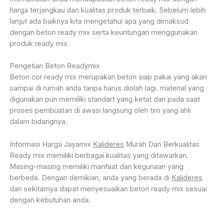
harga terjangkau dan kualitas produk terbaik. Sebelum lebih
lanjut ada baiknya kita mengetahui apa yang dimaksud
dengan beton ready mix serta keuntungan menggunakan
produk ready mix.
Pengetian Beton Readymix
Beton cor ready mix merupakan beton siap pakai yang akan
sampai di rumah anda tanpa harus diolah lagi. material yang
digunakan pun memiliki standart yang ketat dan pada saat
proses pembuatan di awasi langsung oleh tim yang ahli
dalam bidangnya.
Informasi Harga Jayamix
Kalideres
Murah Dan Berkualitas
Ready mix memiliki berbagai kualitas yang ditawarkan.
Masing-masing memiliki manfaat dan kegunaan yang
berbeda. Dengan demikian, anda yang berada di
Kalideres
dan sekitarnya dapat menyesuaikan beton ready mix sesuai
dengan kebutuhan anda.