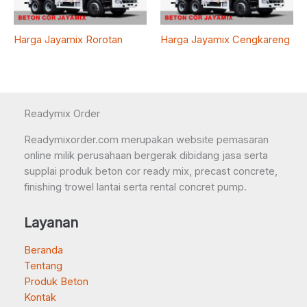
Harga Jayamix Rorotan
Harga Jayamix Cengkareng
Readymix Order
Readymixorder.com merupakan website pemasaran
online milik perusahaan bergerak dibidang jasa serta
supplai produk beton cor ready mix, precast concrete,
finishing trowel lantai serta rental concret pump.
Layanan
Beranda
Tentang
Produk Beton
Kontak