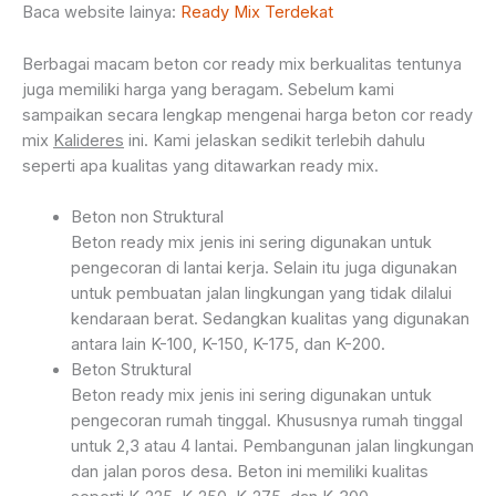
Baca website lainya:
Ready Mix Terdekat
Berbagai macam beton cor ready mix berkualitas tentunya
juga memiliki harga yang beragam. Sebelum kami
sampaikan secara lengkap mengenai harga beton cor ready
mix
Kalideres
ini. Kami jelaskan sedikit terlebih dahulu
seperti apa kualitas yang ditawarkan ready mix.
Beton non Struktural
Beton ready mix jenis ini sering digunakan untuk
pengecoran di lantai kerja. Selain itu juga digunakan
untuk pembuatan jalan lingkungan yang tidak dilalui
kendaraan berat. Sedangkan kualitas yang digunakan
antara lain K-100, K-150, K-175, dan K-200.
Beton Struktural
Beton ready mix jenis ini sering digunakan untuk
pengecoran rumah tinggal. Khususnya rumah tinggal
untuk 2,3 atau 4 lantai. Pembangunan jalan lingkungan
dan jalan poros desa. Beton ini memiliki kualitas