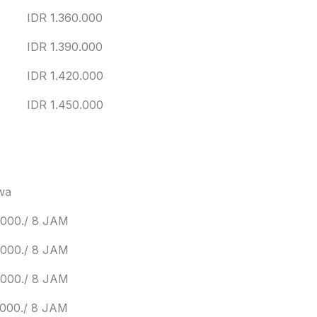
IDR 1.360.000
IDR 1.390.000
IDR 1.420.000
IDR 1.450.000
wa
,000./ 8 JAM
,000./ 8 JAM
,000./ 8 JAM
,000./ 8 JAM