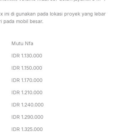
x ini di gunakan pada lokasi proyek yang lebar
i pada mobil besar.
Mutu Nfa
IDR 1.130.000
IDR 1.150.000
IDR 1.170.000
IDR 1.210.000
IDR 1.240.000
IDR 1.290.000
IDR 1.325.000