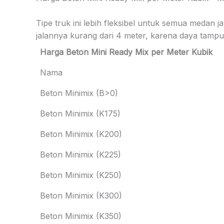
Tipe truk ini lebih fleksibel untuk semua medan 
jalannya kurang dari 4 meter, karena daya tampun
Harga Beton Mini Ready Mix per Meter Kubik
Nama
Beton Minimix (B>0)
Beton Minimix (K175)
Beton Minimix (K200)
Beton Minimix (K225)
Beton Minimix (K250)
Beton Minimix (K300)
Beton Minimix (K350)