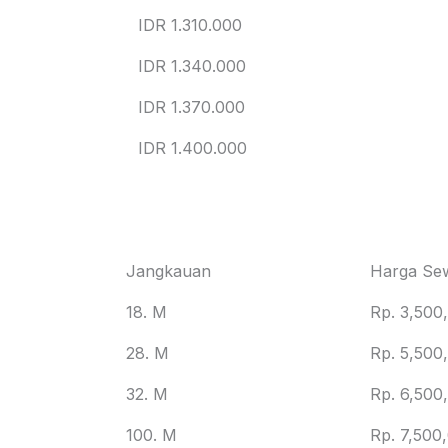
IDR 1.310.000
IDR 1.340.000
IDR 1.370.000
IDR 1.400.000
Jangkauan
Harga Se
18. M
Rp. 3,500
28. M
Rp. 5,500
32. M
Rp. 6,500
100. M
Rp. 7,500