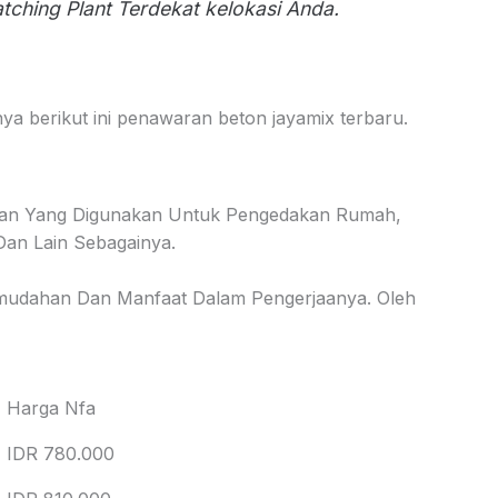
tching Plant Terdekat kelokasi Anda.
a berikut ini penawaran beton jayamix terbaru.
usan Yang Digunakan Untuk Pengedakan Rumah,
an Lain Sebagainya.
udahan Dan Manfaat Dalam Pengerjaanya. Oleh
Harga Nfa
IDR 780.000