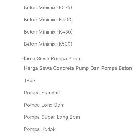
Beton Minimix (K375)
Beton Minimix (K400)
Beton Minimix (K450)
Beton Minimix (K500)
Harga Sewa Pompa Beton
Harga Sewa Concrete Pump Dan Pompa Beton
Type
Pompa Standart
Pompa Long Bom
Pompa Super Long Bom
Pompa Kodok