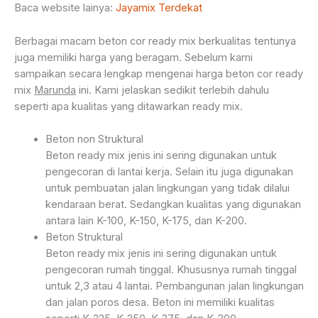
Baca website lainya:
Jayamix Terdekat
Berbagai macam beton cor ready mix berkualitas tentunya
juga memiliki harga yang beragam. Sebelum kami
sampaikan secara lengkap mengenai harga beton cor ready
mix
Marunda
ini. Kami jelaskan sedikit terlebih dahulu
seperti apa kualitas yang ditawarkan ready mix.
Beton non Struktural
Beton ready mix jenis ini sering digunakan untuk
pengecoran di lantai kerja. Selain itu juga digunakan
untuk pembuatan jalan lingkungan yang tidak dilalui
kendaraan berat. Sedangkan kualitas yang digunakan
antara lain K-100, K-150, K-175, dan K-200.
Beton Struktural
Beton ready mix jenis ini sering digunakan untuk
pengecoran rumah tinggal. Khususnya rumah tinggal
untuk 2,3 atau 4 lantai. Pembangunan jalan lingkungan
dan jalan poros desa. Beton ini memiliki kualitas