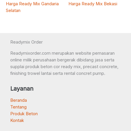
Harga Ready Mix Gandaria
Harga Ready Mix Bekasi
Selatan
Readymix Order
Readymixorder.com merupakan website pemasaran
online milik perusahaan bergerak dibidang jasa serta
supplai produk beton cor ready mix, precast concrete,
finishing trowel lantai serta rental concret pump.
Layanan
Beranda
Tentang
Produk Beton
Kontak