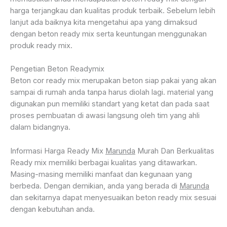
harga terjangkau dan kualitas produk terbaik. Sebelum lebih
lanjut ada baiknya kita mengetahui apa yang dimaksud
dengan beton ready mix serta keuntungan menggunakan
produk ready mix.
Pengetian Beton Readymix
Beton cor ready mix merupakan beton siap pakai yang akan
sampai di rumah anda tanpa harus diolah lagi. material yang
digunakan pun memiliki standart yang ketat dan pada saat
proses pembuatan di awasi langsung oleh tim yang ahli
dalam bidangnya.
Informasi Harga Ready Mix
Marunda
Murah Dan Berkualitas
Ready mix memiliki berbagai kualitas yang ditawarkan.
Masing-masing memiliki manfaat dan kegunaan yang
berbeda. Dengan demikian, anda yang berada di
Marunda
dan sekitarnya dapat menyesuaikan beton ready mix sesuai
dengan kebutuhan anda.