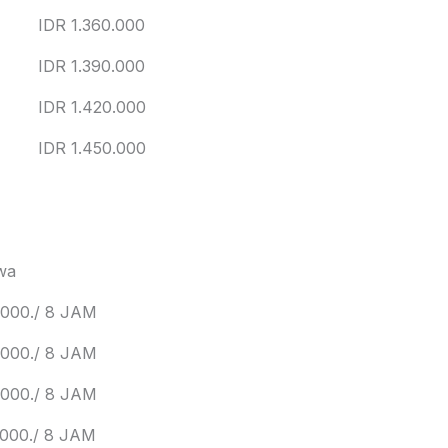
IDR 1.360.000
IDR 1.390.000
IDR 1.420.000
IDR 1.450.000
wa
,000./ 8 JAM
,000./ 8 JAM
,000./ 8 JAM
,000./ 8 JAM