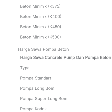
Beton Minimix (K375)
Beton Minimix (K400)
Beton Minimix (K450)
Beton Minimix (K500)
Harga Sewa Pompa Beton
Harga Sewa Concrete Pump Dan Pompa Beton
Type
Pompa Standart
Pompa Long Bom
Pompa Super Long Bom
Pompa Kodok