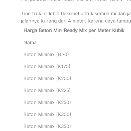
Tipe truk ini lebih fleksibel untuk semua medan 
jalannya kurang dari 4 meter, karena daya tampun
Harga Beton Mini Ready Mix per Meter Kubik
Nama
Beton Minimix (B>0)
Beton Minimix (K175)
Beton Minimix (K200)
Beton Minimix (K225)
Beton Minimix (K250)
Beton Minimix (K300)
Beton Minimix (K350)