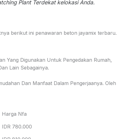
tching Plant Terdekat kelokasi Anda.
ya berikut ini penawaran beton jayamix terbaru.
usan Yang Digunakan Untuk Pengedakan Rumah,
an Lain Sebagainya.
udahan Dan Manfaat Dalam Pengerjaanya. Oleh
Harga Nfa
IDR 780.000