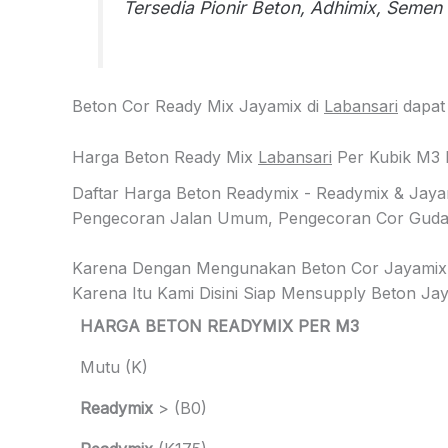
Tersedia Pionir Beton, Adhimix, Semen 
Beton Cor Ready Mix Jayamix di
Labansari
dapat 
Harga Beton Ready Mix
Labansari
Per Kubik M3 
Daftar Harga Beton Readymix - Readymix & Jay
Pengecoran Jalan Umum, Pengecoran Cor Gudang
Karena Dengan Mengunakan Beton Cor Jayamix
Karena Itu Kami Disini Siap Mensupply Beton 
HARGA BETON READYMIX PER M3
Mutu (K)
Readymix
> (B0)