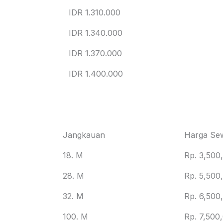
IDR 1.310.000
IDR 1.340.000
IDR 1.370.000
IDR 1.400.000
Jangkauan
Harga Se
18. M
Rp. 3,500
28. M
Rp. 5,500
32. M
Rp. 6,500
100. M
Rp. 7,500