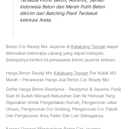
Indonesia Beton dan Merah Putih Beton
dikirim dari Batching Plant Terdekat
kelokasi Anda.
Beton Cor Ready Mix Jayamix di
Kaliabang Tengah
dapat
ditemukan beberapa cabang yang dapat melayani.
Selanjutnya berikut ini penawaran beton jayamix terbaru.
Harga Beton Ready Mix
Kaliabang Tengah
Per Kubik M3
Murah – Penawaran Harga Jual Beton Cor Ready Mix
Daftar Harga Beton Readymix - Readymix & Jayamix Pada
Saat Ini Sudah Menjadi Kebutuhan Dan Ke Harusan Yang
Digunakan Untuk Pengedakan Rumah, Pengecoran Jalan
Umum, Pengecoran Cor Gudang, Pengecoran Cor Pabrik
Dan Pengecoran Area Parkir Dan Lain Sebagainya.