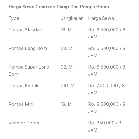
Harga Sewa Concrete Pump Dan Pompa Beton
Type
Jangkauan
Harga Sewa
Pompa Standart
18. M
Rp. 3,500,000./ 8
JAM
Pompa Long Bom
28. M
Rp. 5,500,000./ 8
JAM
Pompa Super Long
32. M
Rp. 6,500,000./ 8
Bom
JAM
Pompa Kodok
100. M
Rp. 7,500,000./ 8
JAM
Pompa Mini
18. M
Rp. 3,500,000./ 8
JAM
Vibrator Beton
Rp. 350,000./ 8
JAM