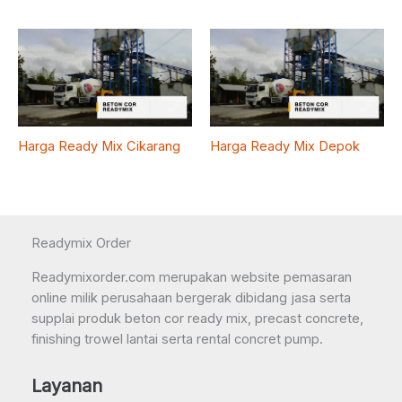
Harga Ready Mix Cikarang
Harga Ready Mix Depok
Readymix Order
Readymixorder.com merupakan website pemasaran
online milik perusahaan bergerak dibidang jasa serta
supplai produk beton cor ready mix, precast concrete,
finishing trowel lantai serta rental concret pump.
Layanan