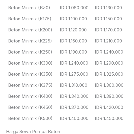
Beton Minimix (B>0)
IDR 1.080.000
IDR 1.130.000
Beton Minimix (K175)
IDR 1.100.000
IDR 1.150.000
Beton Minimix (K200)
IDR 1.120.000
IDR 1.170.000
Beton Minimix (K225)
IDR 1.160.000
IDR 1.210.000
Beton Minimix (K250)
IDR 1.190.000
IDR 1.240.000
Beton Minimix (K300)
IDR 1.240.000
IDR 1.290.000
Beton Minimix (K350)
IDR 1.275.000
IDR 1.325.000
Beton Minimix (K375)
IDR 1.310.000
IDR 1.360.000
Beton Minimix (K400)
IDR 1.340.000
IDR 1.390.000
Beton Minimix (K450)
IDR 1.370.000
IDR 1.420.000
Beton Minimix (K500)
IDR 1.400.000
IDR 1.450.000
Harga Sewa Pompa Beton