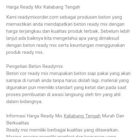
Harga Ready Mix Kaliabang Tengah
Kami readymixorder.com sebagai produsen beton yang
memastikan anda mendapatkan beton ready mix dengan
harga terjangkau dan kualitas produk terbaik. Sebelum lebih
lanjut ada baiknya kita mengetahui apa yang dimaksud
dengan beton ready mix serta keuntungan menggunakan
produk ready mix.
Pengetian Beton Readymix
Beton cor ready mix merupakan beton siap pakai yang akan
sampai di rumah anda tanpa harus diolah lagi. material yang
digunakan pun memiliki standart yang ketat dan pada saat
proses pembuatan di awasi langsung oleh tim yang ahli
dalam bidangnya.
Informasi Harga Ready Mix
Kaliabang Tengah
Murah Dan
Berkualitas
Ready mix memiliki berbagai kualitas yang ditawarkan.
Masing-masing memiliki manfaat dan kegunaan yang