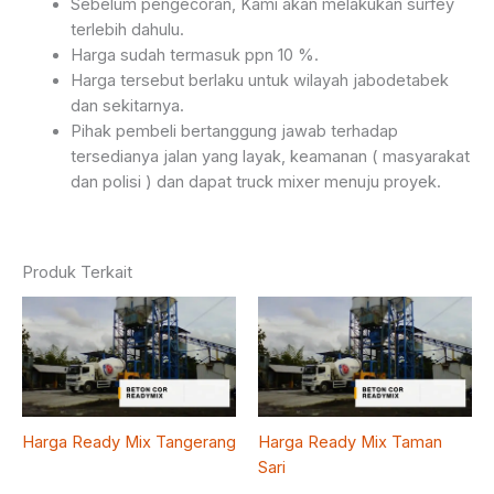
Sebelum pengecoran, Kami akan melakukan surfey
terlebih dahulu.
Harga sudah termasuk ppn 10 %.
Harga tersebut berlaku untuk wilayah jabodetabek
dan sekitarnya.
Pihak pembeli bertanggung jawab terhadap
tersedianya jalan yang layak, keamanan ( masyarakat
dan polisi ) dan dapat truck mixer menuju proyek.
Produk Terkait
Harga Ready Mix Tangerang
Harga Ready Mix Taman
Sari