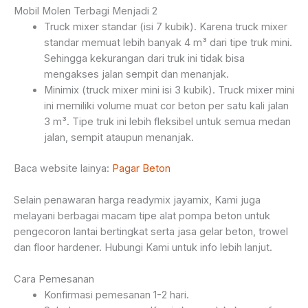
Mobil Molen Terbagi Menjadi 2
Truck mixer standar (isi 7 kubik). Karena truck mixer
standar memuat lebih banyak 4 m³ dari tipe truk mini.
Sehingga kekurangan dari truk ini tidak bisa
mengakses jalan sempit dan menanjak.
Minimix (truck mixer mini isi 3 kubik). Truck mixer mini
ini memiliki volume muat cor beton per satu kali jalan
3 m³. Tipe truk ini lebih fleksibel untuk semua medan
jalan, sempit ataupun menanjak.
Baca website lainya:
Pagar Beton
Selain penawaran harga readymix jayamix, Kami juga
melayani berbagai macam tipe alat pompa beton untuk
pengecoron lantai bertingkat serta jasa gelar beton, trowel
dan floor hardener. Hubungi Kami untuk info lebih lanjut.
Cara Pemesanan
Konfirmasi pemesanan 1-2 hari.