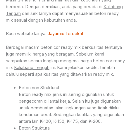
berbeda. Dengan demikian, anda yang berada di
Kaliabang
Tengah
dan sekitarnya dapat menyesuaikan beton ready
mix sesuai dengan kebutuhan anda.
Baca website lainya:
Jayamix Terdekat
Berbagai macam beton cor ready mix berkualitas tentunya
juga memiliki harga yang beragam. Sebelum kami
sampaikan secara lengkap mengenai harga beton cor ready
mix
Kaliabang Tengah
ini. Kami jelaskan sedikit terlebih
dahulu seperti apa kualitas yang ditawarkan ready mix.
Beton non Struktural
Beton ready mix jenis ini sering digunakan untuk
pengecoran di lantai kerja. Selain itu juga digunakan
untuk pembuatan jalan lingkungan yang tidak dilalui
kendaraan berat. Sedangkan kualitas yang digunakan
antara lain K-100, K-150, K-175, dan K-200.
Beton Struktural