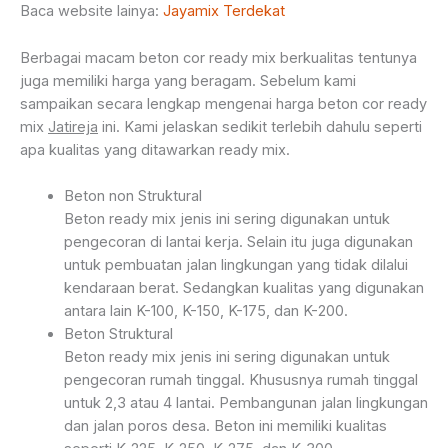
Baca website lainya:
Jayamix Terdekat
Berbagai macam beton cor ready mix berkualitas tentunya
juga memiliki harga yang beragam. Sebelum kami
sampaikan secara lengkap mengenai harga beton cor ready
mix
Jatireja
ini. Kami jelaskan sedikit terlebih dahulu seperti
apa kualitas yang ditawarkan ready mix.
Beton non Struktural
Beton ready mix jenis ini sering digunakan untuk
pengecoran di lantai kerja. Selain itu juga digunakan
untuk pembuatan jalan lingkungan yang tidak dilalui
kendaraan berat. Sedangkan kualitas yang digunakan
antara lain K-100, K-150, K-175, dan K-200.
Beton Struktural
Beton ready mix jenis ini sering digunakan untuk
pengecoran rumah tinggal. Khususnya rumah tinggal
untuk 2,3 atau 4 lantai. Pembangunan jalan lingkungan
dan jalan poros desa. Beton ini memiliki kualitas