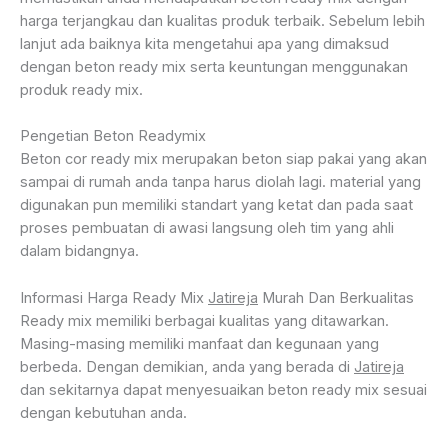
harga terjangkau dan kualitas produk terbaik. Sebelum lebih
lanjut ada baiknya kita mengetahui apa yang dimaksud
dengan beton ready mix serta keuntungan menggunakan
produk ready mix.
Pengetian Beton Readymix
Beton cor ready mix merupakan beton siap pakai yang akan
sampai di rumah anda tanpa harus diolah lagi. material yang
digunakan pun memiliki standart yang ketat dan pada saat
proses pembuatan di awasi langsung oleh tim yang ahli
dalam bidangnya.
Informasi Harga Ready Mix
Jatireja
Murah Dan Berkualitas
Ready mix memiliki berbagai kualitas yang ditawarkan.
Masing-masing memiliki manfaat dan kegunaan yang
berbeda. Dengan demikian, anda yang berada di
Jatireja
dan sekitarnya dapat menyesuaikan beton ready mix sesuai
dengan kebutuhan anda.