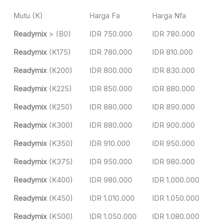
Mutu (K)
Harga Fa
Harga Nfa
Readymix
> (B0)
IDR 750.000
IDR 780.000
Readymix
(K175)
IDR 780.000
IDR 810.000
Readymix
(K200)
IDR 800.000
IDR 830.000
Readymix
(K225)
IDR 850.000
IDR 880.000
Readymix
(K250)
IDR 880.000
IDR 890.000
Readymix
(K300)
IDR 880.000
IDR 900.000
Readymix
(K350)
IDR 910.000
IDR 950.000
Readymix
(K375)
IDR 950.000
IDR 980.000
Readymix
(K400)
IDR 980.000
IDR 1.000.000
Readymix
(K450)
IDR 1.010.000
IDR 1.050.000
Readymix
(K500)
IDR 1.050.000
IDR 1.080.000