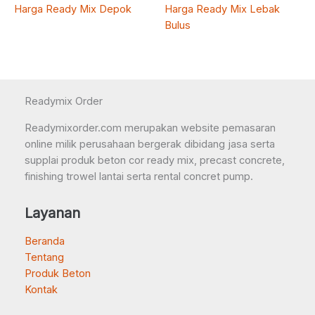
Harga Ready Mix Depok
Harga Ready Mix Lebak
Bulus
Readymix Order
Readymixorder.com merupakan website pemasaran
online milik perusahaan bergerak dibidang jasa serta
supplai produk beton cor ready mix, precast concrete,
finishing trowel lantai serta rental concret pump.
Layanan
Beranda
Tentang
Produk Beton
Kontak