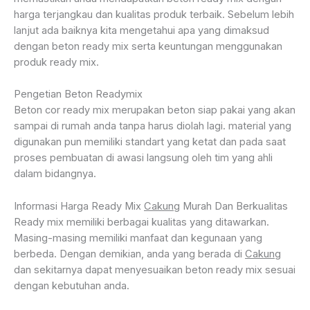
harga terjangkau dan kualitas produk terbaik. Sebelum lebih
lanjut ada baiknya kita mengetahui apa yang dimaksud
dengan beton ready mix serta keuntungan menggunakan
produk ready mix.
Pengetian Beton Readymix
Beton cor ready mix merupakan beton siap pakai yang akan
sampai di rumah anda tanpa harus diolah lagi. material yang
digunakan pun memiliki standart yang ketat dan pada saat
proses pembuatan di awasi langsung oleh tim yang ahli
dalam bidangnya.
Informasi Harga Ready Mix
Cakung
Murah Dan Berkualitas
Ready mix memiliki berbagai kualitas yang ditawarkan.
Masing-masing memiliki manfaat dan kegunaan yang
berbeda. Dengan demikian, anda yang berada di
Cakung
dan sekitarnya dapat menyesuaikan beton ready mix sesuai
dengan kebutuhan anda.