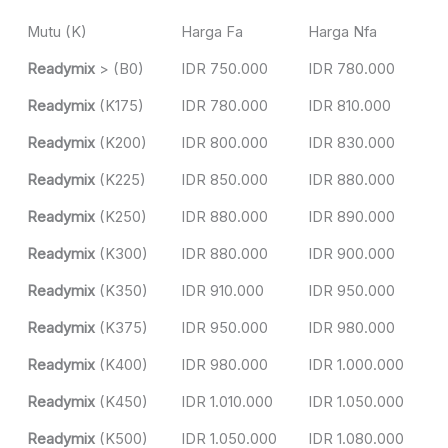
Mutu (K)
Harga Fa
Harga Nfa
Readymix
> (B0)
IDR 750.000
IDR 780.000
Readymix
(K175)
IDR 780.000
IDR 810.000
Readymix
(K200)
IDR 800.000
IDR 830.000
Readymix
(K225)
IDR 850.000
IDR 880.000
Readymix
(K250)
IDR 880.000
IDR 890.000
Readymix
(K300)
IDR 880.000
IDR 900.000
Readymix
(K350)
IDR 910.000
IDR 950.000
Readymix
(K375)
IDR 950.000
IDR 980.000
Readymix
(K400)
IDR 980.000
IDR 1.000.000
Readymix
(K450)
IDR 1.010.000
IDR 1.050.000
Readymix
(K500)
IDR 1.050.000
IDR 1.080.000