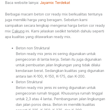
Baca website lainya:
Jayamix Terdekat
Berbagai macam beton cor ready mix berkualitas tentunya
juga memiliki harga yang beragam. Sebelum kami
sampaikan secara lengkap mengenai harga beton cor ready
mix
Cakung
ini. Kami jelaskan sedikit terlebih dahulu seperti
apa kualitas yang ditawarkan ready mix.
Beton non Struktural
Beton ready mix jenis ini sering digunakan untuk
pengecoran di lantai kerja. Selain itu juga digunakan
untuk pembuatan jalan lingkungan yang tidak dilalui
kendaraan berat. Sedangkan kualitas yang digunakan
antara lain K-100, K-150, K-175, dan K-200.
Beton Struktural
Beton ready mix jenis ini sering digunakan untuk
pengecoran rumah tinggal. Khususnya rumah tinggal
untuk 2,3 atau 4 lantai. Pembangunan jalan lingkungan
dan jalan poros desa. Beton ini memiliki kualitas