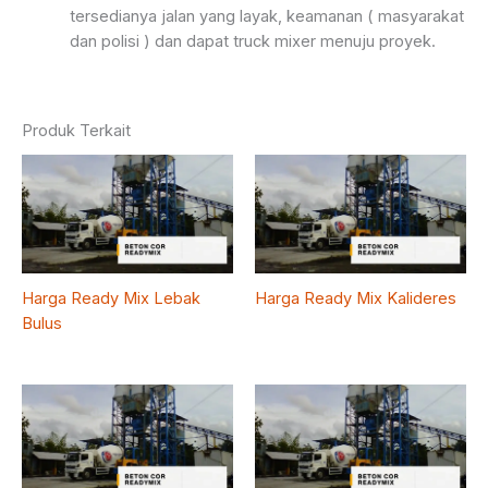
tersedianya jalan yang layak, keamanan ( masyarakat
dan polisi ) dan dapat truck mixer menuju proyek.
Produk Terkait
Harga Ready Mix Lebak
Harga Ready Mix Kalideres
Bulus