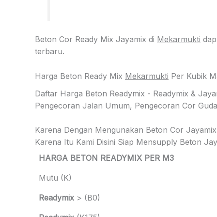
Beton Cor Ready Mix Jayamix di
Mekarmukti
dapa
terbaru.
Harga Beton Ready Mix
Mekarmukti
Per Kubik M
Daftar Harga Beton Readymix - Readymix & Jay
Pengecoran Jalan Umum, Pengecoran Cor Gudang
Karena Dengan Mengunakan Beton Cor Jayamix
Karena Itu Kami Disini Siap Mensupply Beton 
HARGA BETON READYMIX PER M3
Mutu (K)
Readymix
> (B0)