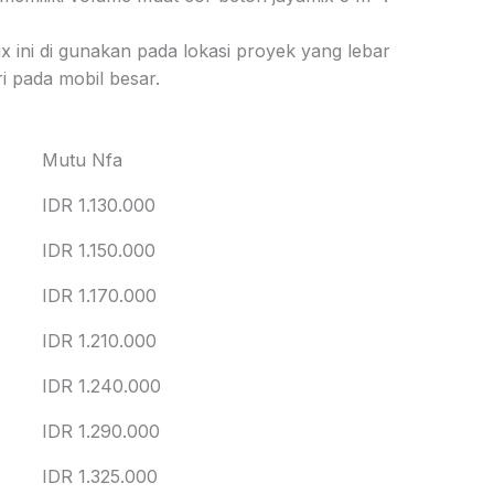
x ini di gunakan pada lokasi proyek yang lebar
i pada mobil besar.
Mutu Nfa
IDR 1.130.000
IDR 1.150.000
IDR 1.170.000
IDR 1.210.000
IDR 1.240.000
IDR 1.290.000
IDR 1.325.000