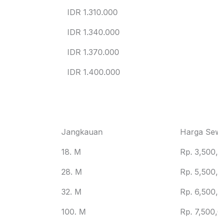
IDR 1.310.000
IDR 1.340.000
IDR 1.370.000
IDR 1.400.000
Jangkauan
Harga Se
18. M
Rp. 3,500
28. M
Rp. 5,500
32. M
Rp. 6,500
100. M
Rp. 7,500