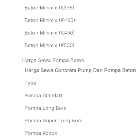
Beton Minimix (K375)
Beton Minimix (K400)
Beton Minimix (K450)
Beton Minimix (K500)
Harga Sewa Pompa Beton
Harga Sewa Concrete Pump Dan Pompa Beton
Type
Pompa Standart
Pompa Long Bom
Pompa Super Long Bom
Pompa Kodok