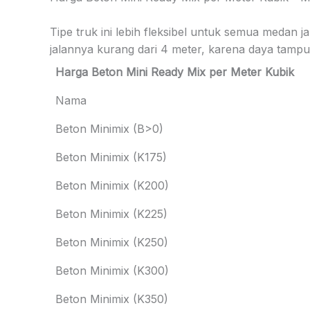
Tipe truk ini lebih fleksibel untuk semua medan 
jalannya kurang dari 4 meter, karena daya tampun
Harga Beton Mini Ready Mix per Meter Kubik
Nama
Beton Minimix (B>0)
Beton Minimix (K175)
Beton Minimix (K200)
Beton Minimix (K225)
Beton Minimix (K250)
Beton Minimix (K300)
Beton Minimix (K350)