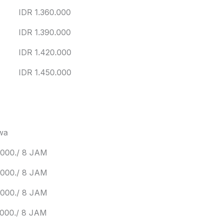
IDR 1.360.000
IDR 1.390.000
IDR 1.420.000
IDR 1.450.000
wa
,000./ 8 JAM
,000./ 8 JAM
,000./ 8 JAM
,000./ 8 JAM