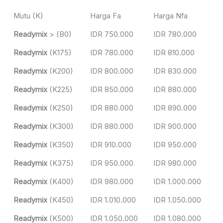
Mutu (K)
Harga Fa
Harga Nfa
Readymix
> (B0)
IDR 750.000
IDR 780.000
Readymix
(K175)
IDR 780.000
IDR 810.000
Readymix
(K200)
IDR 800.000
IDR 830.000
Readymix
(K225)
IDR 850.000
IDR 880.000
Readymix
(K250)
IDR 880.000
IDR 890.000
Readymix
(K300)
IDR 880.000
IDR 900.000
Readymix
(K350)
IDR 910.000
IDR 950.000
Readymix
(K375)
IDR 950.000
IDR 980.000
Readymix
(K400)
IDR 980.000
IDR 1.000.000
Readymix
(K450)
IDR 1.010.000
IDR 1.050.000
Readymix
(K500)
IDR 1.050.000
IDR 1.080.000