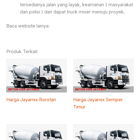
tersedianya jalan yang layak, keamanan ( masyarakat
dan polisi ) dan dapat truck mixer menuju proyek.
Baca website lainya:
Produk Terkait
Harga Jayamix Rorotan
Harga Jayamix Semper
Timur