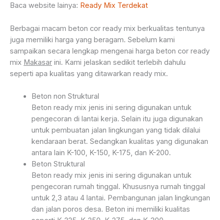
Baca website lainya:
Ready Mix Terdekat
Berbagai macam beton cor ready mix berkualitas tentunya
juga memiliki harga yang beragam. Sebelum kami
sampaikan secara lengkap mengenai harga beton cor ready
mix
Makasar
ini. Kami jelaskan sedikit terlebih dahulu
seperti apa kualitas yang ditawarkan ready mix.
Beton non Struktural
Beton ready mix jenis ini sering digunakan untuk
pengecoran di lantai kerja. Selain itu juga digunakan
untuk pembuatan jalan lingkungan yang tidak dilalui
kendaraan berat. Sedangkan kualitas yang digunakan
antara lain K-100, K-150, K-175, dan K-200.
Beton Struktural
Beton ready mix jenis ini sering digunakan untuk
pengecoran rumah tinggal. Khususnya rumah tinggal
untuk 2,3 atau 4 lantai. Pembangunan jalan lingkungan
dan jalan poros desa. Beton ini memiliki kualitas