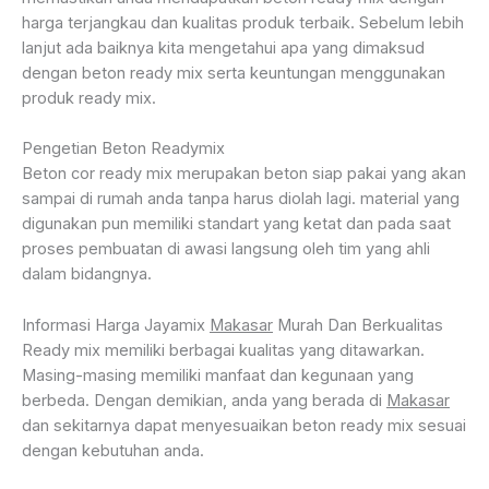
harga terjangkau dan kualitas produk terbaik. Sebelum lebih
lanjut ada baiknya kita mengetahui apa yang dimaksud
dengan beton ready mix serta keuntungan menggunakan
produk ready mix.
Pengetian Beton Readymix
Beton cor ready mix merupakan beton siap pakai yang akan
sampai di rumah anda tanpa harus diolah lagi. material yang
digunakan pun memiliki standart yang ketat dan pada saat
proses pembuatan di awasi langsung oleh tim yang ahli
dalam bidangnya.
Informasi Harga Jayamix
Makasar
Murah Dan Berkualitas
Ready mix memiliki berbagai kualitas yang ditawarkan.
Masing-masing memiliki manfaat dan kegunaan yang
berbeda. Dengan demikian, anda yang berada di
Makasar
dan sekitarnya dapat menyesuaikan beton ready mix sesuai
dengan kebutuhan anda.