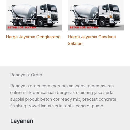
Harga Jayamix Cengkareng
Harga Jayamix Gandaria
Selatan
Readymix Order
Readymixorder.com merupakan website pemasaran
online milik perusahaan bergerak dibidang jasa serta
supplai produk beton cor ready mix, precast concrete,
finishing trowel lantai serta rental concret pump.
Layanan