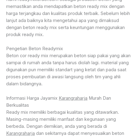
memastikan anda mendapatkan beton ready mix dengan
harga terjangkau dan kualitas produk terbaik. Sebelum lebih
lanjut ada baiknya kita mengetahui apa yang dimaksud
dengan beton ready mix serta keuntungan menggunakan
produk ready mix.
Pengetian Beton Readymix
Beton cor ready mix merupakan beton siap pakai yang akan
sampai di rumah anda tanpa harus diolah lagi. material yang
digunakan pun memiliki standart yang ketat dan pada saat
proses pembuatan di awasi langsung oleh tim yang ahli
dalam bidangnya.
Informasi Harga Jayamix
Karangraharja
Murah Dan
Berkualitas
Ready mix memiliki berbagai kualitas yang ditawarkan.
Masing-masing memiliki manfaat dan kegunaan yang
berbeda. Dengan demikian, anda yang berada di
Karangraharja
dan sekitarnya dapat menyesuaikan beton