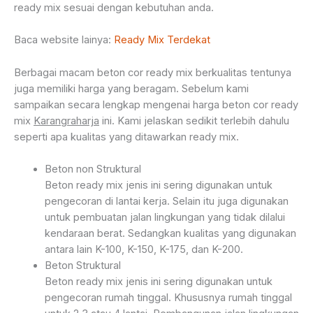
ready mix sesuai dengan kebutuhan anda.
Baca website lainya:
Ready Mix Terdekat
Berbagai macam beton cor ready mix berkualitas tentunya
juga memiliki harga yang beragam. Sebelum kami
sampaikan secara lengkap mengenai harga beton cor ready
mix
Karangraharja
ini. Kami jelaskan sedikit terlebih dahulu
seperti apa kualitas yang ditawarkan ready mix.
Beton non Struktural
Beton ready mix jenis ini sering digunakan untuk
pengecoran di lantai kerja. Selain itu juga digunakan
untuk pembuatan jalan lingkungan yang tidak dilalui
kendaraan berat. Sedangkan kualitas yang digunakan
antara lain K-100, K-150, K-175, dan K-200.
Beton Struktural
Beton ready mix jenis ini sering digunakan untuk
pengecoran rumah tinggal. Khususnya rumah tinggal