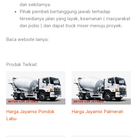
dan sekitarnya.
Pihak pembeli bertanggung jawab terhadap
tersedianya jalan yang layak, keamanan ( masyarakat
dan polisi ) dan dapat truck mixer menuju proyek.
Baca website lainya:
Produk Terkait
Harga Jayamix Pondok
Harga Jayamix Palmerah
Labu