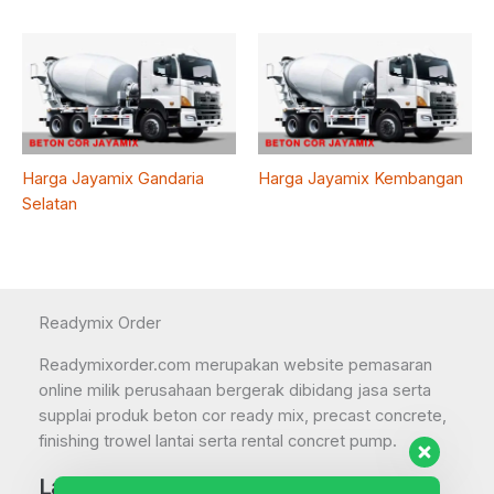
Harga Jayamix Gandaria
Harga Jayamix Kembangan
Selatan
Readymix Order
Readymixorder.com merupakan website pemasaran
online milik perusahaan bergerak dibidang jasa serta
supplai produk beton cor ready mix, precast concrete,
finishing trowel lantai serta rental concret pump.
Layanan