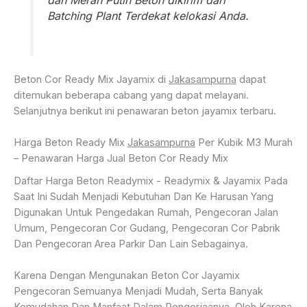
Batching Plant Terdekat kelokasi Anda.
Beton Cor Ready Mix Jayamix di
Jakasampurna
dapat
ditemukan beberapa cabang yang dapat melayani.
Selanjutnya berikut ini penawaran beton jayamix terbaru.
Harga Beton Ready Mix
Jakasampurna
Per Kubik M3 Murah
– Penawaran Harga Jual Beton Cor Ready Mix
Daftar Harga Beton Readymix - Readymix & Jayamix Pada
Saat Ini Sudah Menjadi Kebutuhan Dan Ke Harusan Yang
Digunakan Untuk Pengedakan Rumah, Pengecoran Jalan
Umum, Pengecoran Cor Gudang, Pengecoran Cor Pabrik
Dan Pengecoran Area Parkir Dan Lain Sebagainya.
Karena Dengan Mengunakan Beton Cor Jayamix
Pengecoran Semuanya Menjadi Mudah, Serta Banyak