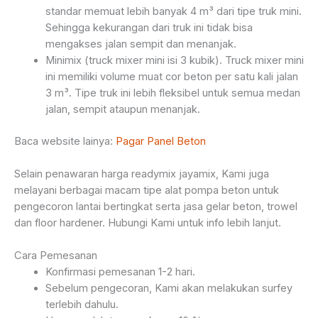
standar memuat lebih banyak 4 m³ dari tipe truk mini.
Sehingga kekurangan dari truk ini tidak bisa
mengakses jalan sempit dan menanjak.
Minimix (truck mixer mini isi 3 kubik). Truck mixer mini
ini memiliki volume muat cor beton per satu kali jalan
3 m³. Tipe truk ini lebih fleksibel untuk semua medan
jalan, sempit ataupun menanjak.
Baca website lainya:
Pagar Panel Beton
Selain penawaran harga readymix jayamix, Kami juga
melayani berbagai macam tipe alat pompa beton untuk
pengecoron lantai bertingkat serta jasa gelar beton, trowel
dan floor hardener. Hubungi Kami untuk info lebih lanjut.
Cara Pemesanan
Konfirmasi pemesanan 1-2 hari.
Sebelum pengecoran, Kami akan melakukan surfey
terlebih dahulu.