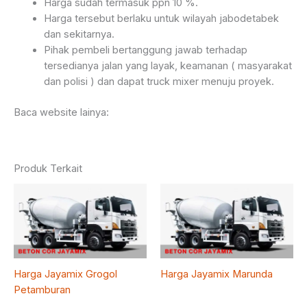
Harga sudah termasuk ppn 10 %.
Harga tersebut berlaku untuk wilayah jabodetabek
dan sekitarnya.
Pihak pembeli bertanggung jawab terhadap
tersedianya jalan yang layak, keamanan ( masyarakat
dan polisi ) dan dapat truck mixer menuju proyek.
Baca website lainya:
Produk Terkait
Harga Jayamix Grogol
Harga Jayamix Marunda
Petamburan