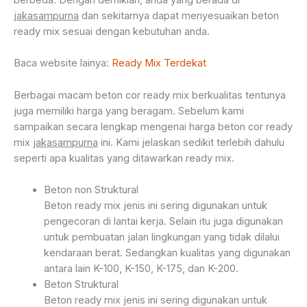
jakasampurna
dan sekitarnya dapat menyesuaikan beton
ready mix sesuai dengan kebutuhan anda.
Baca website lainya:
Ready Mix Terdekat
Berbagai macam beton cor ready mix berkualitas tentunya
juga memiliki harga yang beragam. Sebelum kami
sampaikan secara lengkap mengenai harga beton cor ready
mix
jakasampurna
ini. Kami jelaskan sedikit terlebih dahulu
seperti apa kualitas yang ditawarkan ready mix.
Beton non Struktural
Beton ready mix jenis ini sering digunakan untuk
pengecoran di lantai kerja. Selain itu juga digunakan
untuk pembuatan jalan lingkungan yang tidak dilalui
kendaraan berat. Sedangkan kualitas yang digunakan
antara lain K-100, K-150, K-175, dan K-200.
Beton Struktural
Beton ready mix jenis ini sering digunakan untuk