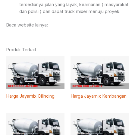
tersedianya jalan yang layak, keamanan ( masyarakat
dan polisi ) dan dapat truck mixer menuju proyek.
Baca website lainya:
Produk Terkait
Harga Jayamix Cilincing
Harga Jayamix Kembangan