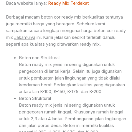
Baca website lainya:
Ready Mix Terdekat
Berbagai macam beton cor ready mix berkualitas tentunya
juga memiliki harga yang beragam. Sebelum kami
sampaikan secara lengkap mengenai harga beton cor ready
mix
Jakamulya
ini. Kami jelaskan sedikit terlebih dahulu
seperti apa kualitas yang ditawarkan ready mix.
Beton non Struktural
Beton ready mix jenis ini sering digunakan untuk
pengecoran di lantai kerja. Selain itu juga digunakan
untuk pembuatan jalan lingkungan yang tidak dilalui
kendaraan berat. Sedangkan kualitas yang digunakan
antara lain K-100, K-150, K-175, dan K-200.
Beton Struktural
Beton ready mix jenis ini sering digunakan untuk
pengecoran rumah tinggal. Khususnya rumah tinggal
untuk 2,3 atau 4 lantai. Pembangunan jalan lingkungan
dan jalan poros desa. Beton ini memiliki kualitas