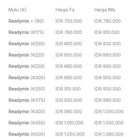
Mutu (K)
Harga Fa
Harga Nfa
Readymix
> (B0)
IDR 750.000
IDR 780.000
Readymix
(K175)
IDR 780.000
IDR 810.000
Readymix
(K200)
IDR 800.000
IDR 830.000
Readymix
(K225)
IDR 850.000
IDR 880.000
Readymix
(K250)
IDR 880.000
IDR 890.000
Readymix
(K300)
IDR 880.000
IDR 900.000
Readymix
(K350)
IDR 910.000
IDR 950.000
Readymix
(K375)
IDR 950.000
IDR 980.000
Readymix
(K400)
IDR 980.000
IDR 1.000.000
Readymix
(K450)
IDR 1.010.000
IDR 1.050.000
Readymix
(K500)
IDR 1.050.000
IDR 1.080.000