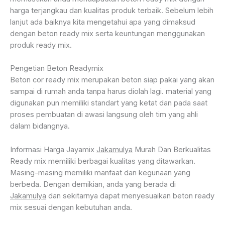
harga terjangkau dan kualitas produk terbaik. Sebelum lebih
lanjut ada baiknya kita mengetahui apa yang dimaksud
dengan beton ready mix serta keuntungan menggunakan
produk ready mix.
Pengetian Beton Readymix
Beton cor ready mix merupakan beton siap pakai yang akan
sampai di rumah anda tanpa harus diolah lagi. material yang
digunakan pun memiliki standart yang ketat dan pada saat
proses pembuatan di awasi langsung oleh tim yang ahli
dalam bidangnya.
Informasi Harga Jayamix
Jakamulya
Murah Dan Berkualitas
Ready mix memiliki berbagai kualitas yang ditawarkan.
Masing-masing memiliki manfaat dan kegunaan yang
berbeda. Dengan demikian, anda yang berada di
Jakamulya
dan sekitarnya dapat menyesuaikan beton ready
mix sesuai dengan kebutuhan anda.