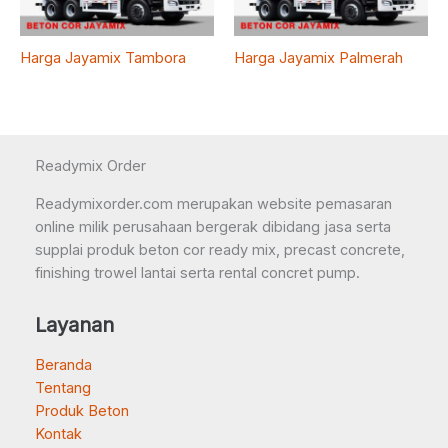
Harga Jayamix Tambora
Harga Jayamix Palmerah
Readymix Order
Readymixorder.com merupakan website pemasaran
online milik perusahaan bergerak dibidang jasa serta
supplai produk beton cor ready mix, precast concrete,
finishing trowel lantai serta rental concret pump.
Layanan
Beranda
Tentang
Produk Beton
Kontak