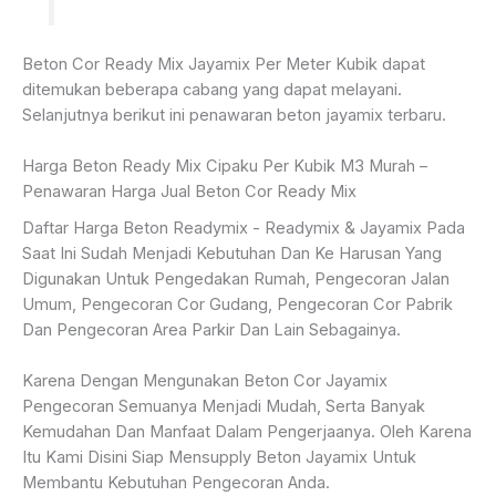
Beton Cor Ready Mix Jayamix Per Meter Kubik dapat
ditemukan beberapa cabang yang dapat melayani.
Selanjutnya berikut ini penawaran beton jayamix terbaru.
Harga Beton Ready Mix Cipaku Per Kubik M3 Murah –
Penawaran Harga Jual Beton Cor Ready Mix
Daftar Harga Beton Readymix - Readymix & Jayamix Pada
Saat Ini Sudah Menjadi Kebutuhan Dan Ke Harusan Yang
Digunakan Untuk Pengedakan Rumah, Pengecoran Jalan
Umum, Pengecoran Cor Gudang, Pengecoran Cor Pabrik
Dan Pengecoran Area Parkir Dan Lain Sebagainya.
Karena Dengan Mengunakan Beton Cor Jayamix
Pengecoran Semuanya Menjadi Mudah, Serta Banyak
Kemudahan Dan Manfaat Dalam Pengerjaanya. Oleh Karena
Itu Kami Disini Siap Mensupply Beton Jayamix Untuk
Membantu Kebutuhan Pengecoran Anda.