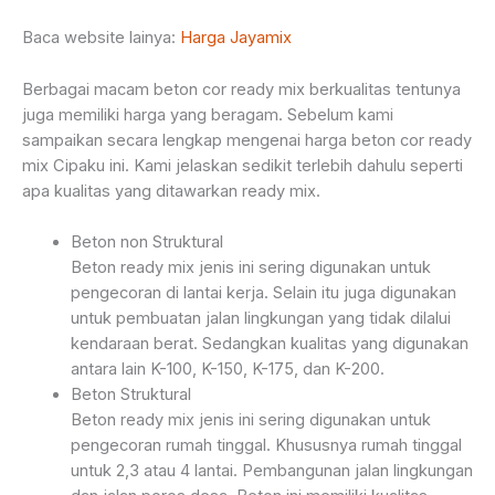
Baca website lainya:
Harga Jayamix
Berbagai macam beton cor ready mix berkualitas tentunya
juga memiliki harga yang beragam. Sebelum kami
sampaikan secara lengkap mengenai harga beton cor ready
mix Cipaku ini. Kami jelaskan sedikit terlebih dahulu seperti
apa kualitas yang ditawarkan ready mix.
Beton non Struktural
Beton ready mix jenis ini sering digunakan untuk
pengecoran di lantai kerja. Selain itu juga digunakan
untuk pembuatan jalan lingkungan yang tidak dilalui
kendaraan berat. Sedangkan kualitas yang digunakan
antara lain K-100, K-150, K-175, dan K-200.
Beton Struktural
Beton ready mix jenis ini sering digunakan untuk
pengecoran rumah tinggal. Khususnya rumah tinggal
untuk 2,3 atau 4 lantai. Pembangunan jalan lingkungan