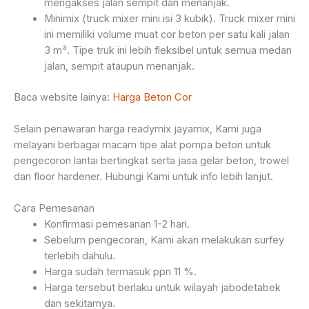
mengakses jalan sempit dan menanjak.
Minimix (truck mixer mini isi 3 kubik). Truck mixer mini
ini memiliki volume muat cor beton per satu kali jalan
3 m³. Tipe truk ini lebih fleksibel untuk semua medan
jalan, sempit ataupun menanjak.
Baca website lainya:
Harga Beton Cor
Selain penawaran harga readymix jayamix, Kami juga
melayani berbagai macam tipe alat pompa beton untuk
pengecoron lantai bertingkat serta jasa gelar beton, trowel
dan floor hardener. Hubungi Kami untuk info lebih lanjut.
Cara Pemesanan
Konfirmasi pemesanan 1-2 hari.
Sebelum pengecoran, Kami akan melakukan surfey
terlebih dahulu.
Harga sudah termasuk ppn 11 %.
Harga tersebut berlaku untuk wilayah jabodetabek
dan sekitarnya.