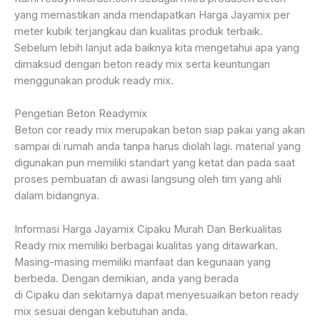
yang memastikan anda mendapatkan Harga Jayamix per
meter kubik terjangkau dan kualitas produk terbaik.
Sebelum lebih lanjut ada baiknya kita mengetahui apa yang
dimaksud dengan beton ready mix serta keuntungan
menggunakan produk ready mix.
Pengetian Beton Readymix
Beton cor ready mix merupakan beton siap pakai yang akan
sampai di rumah anda tanpa harus diolah lagi. material yang
digunakan pun memiliki standart yang ketat dan pada saat
proses pembuatan di awasi langsung oleh tim yang ahli
dalam bidangnya.
Informasi Harga Jayamix Cipaku Murah Dan Berkualitas
Ready mix memiliki berbagai kualitas yang ditawarkan.
Masing-masing memiliki manfaat dan kegunaan yang
berbeda. Dengan demikian, anda yang berada
di Cipaku dan sekitarnya dapat menyesuaikan beton ready
mix sesuai dengan kebutuhan anda.