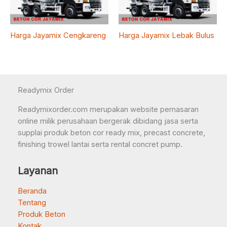
Harga Jayamix Cengkareng
Harga Jayamix Lebak Bulus
Readymix Order
Readymixorder.com merupakan website pemasaran
online milik perusahaan bergerak dibidang jasa serta
supplai produk beton cor ready mix, precast concrete,
finishing trowel lantai serta rental concret pump.
Layanan
Beranda
Tentang
Produk Beton
Kontak