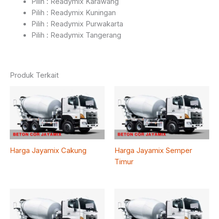
Pilih : Readymix Karawang
Pilih : Readymix Kuningan
Pilih : Readymix Purwakarta
Pilih : Readymix Tangerang
Produk Terkait
Harga Jayamix Cakung
Harga Jayamix Semper
Timur