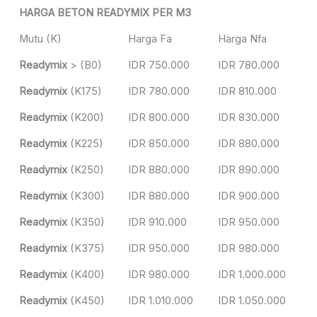
HARGA BETON READYMIX PER M3
Mutu (K)
Harga Fa
Harga Nfa
Readymix
> (B0)
IDR 750.000
IDR 780.000
Readymix
(K175)
IDR 780.000
IDR 810.000
Readymix
(K200)
IDR 800.000
IDR 830.000
Readymix
(K225)
IDR 850.000
IDR 880.000
Readymix
(K250)
IDR 880.000
IDR 890.000
Readymix
(K300)
IDR 880.000
IDR 900.000
Readymix
(K350)
IDR 910.000
IDR 950.000
Readymix
(K375)
IDR 950.000
IDR 980.000
Readymix
(K400)
IDR 980.000
IDR 1.000.000
Readymix
(K450)
IDR 1.010.000
IDR 1.050.000