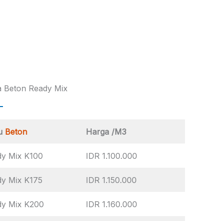
 Beton Ready Mix
u
Beton
Harga /M3
y Mix K100
IDR 1.100.000
y Mix K175
IDR 1.150.000
dy Mix K200
IDR 1.160.000