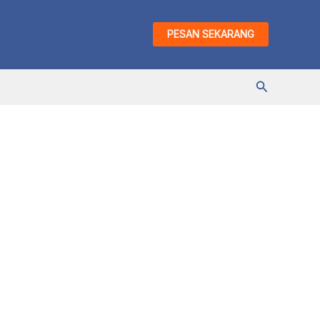
PESAN SEKARANG
Cari