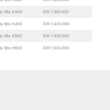
dy Mix K400
IDR 1.350.000
dy Mix K450
IDR 1.400.000
dy Mix K500
IDR 1.450.000
dy Mix K600
IDR 1.500.000