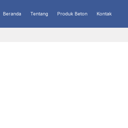
Beranda
Tentang
Produk Beton
Kontak