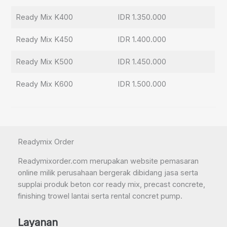
Ready Mix K400
IDR 1.350.000
Ready Mix K450
IDR 1.400.000
Ready Mix K500
IDR 1.450.000
Ready Mix K600
IDR 1.500.000
Readymix Order
Readymixorder.com merupakan website pemasaran
online milik perusahaan bergerak dibidang jasa serta
supplai produk beton cor ready mix, precast concrete,
finishing trowel lantai serta rental concret pump.
Layanan