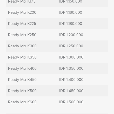
Ready Mix K175
IDR 1.150.000
Ready Mix K200
IDR 1.160.000
Ready Mix K225
IDR 1.180.000
Ready Mix K250
IDR 1.200.000
Ready Mix K300
IDR 1.250.000
Ready Mix K350
IDR 1.300.000
Ready Mix K400
IDR 1.350.000
Ready Mix K450
IDR 1.400.000
Ready Mix K500
IDR 1.450.000
Ready Mix K600
IDR 1.500.000