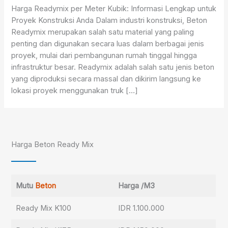
Harga Readymix per Meter Kubik: Informasi Lengkap untuk
Proyek Konstruksi Anda Dalam industri konstruksi, Beton
Readymix merupakan salah satu material yang paling
penting dan digunakan secara luas dalam berbagai jenis
proyek, mulai dari pembangunan rumah tinggal hingga
infrastruktur besar. Readymix adalah salah satu jenis beton
yang diproduksi secara massal dan dikirim langsung ke
lokasi proyek menggunakan truk […]
Harga Beton Ready Mix
Mutu
Beton
Harga /M3
Ready Mix K100
IDR 1.100.000