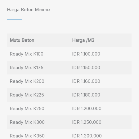
Harga Beton Minimix
Mutu Beton
Harga /M3
Ready Mix K100
IDR 1.100.000
Ready Mix K175
IDR 1.150.000
Ready Mix K200
IDR 1.160.000
Ready Mix K225
IDR 1.180.000
Ready Mix K250
IDR 1.200.000
Ready Mix K300
IDR 1.250.000
Ready Mix K350
IDR 1.300.000