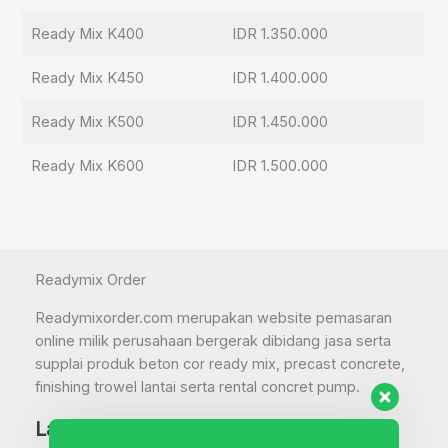
Ready Mix K400
IDR 1.350.000
Ready Mix K450
IDR 1.400.000
Ready Mix K500
IDR 1.450.000
Ready Mix K600
IDR 1.500.000
Readymix Order
Readymixorder.com merupakan website pemasaran
online milik perusahaan bergerak dibidang jasa serta
supplai produk beton cor ready mix, precast concrete,
finishing trowel lantai serta rental concret pump.
Layanan