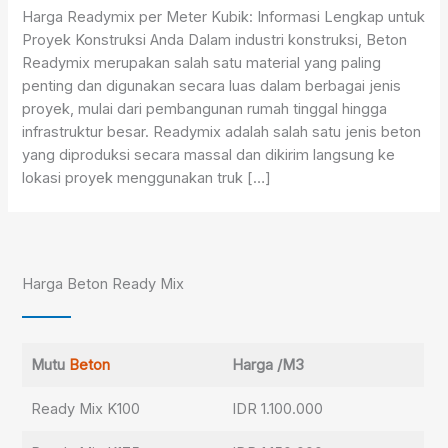
Harga Readymix per Meter Kubik: Informasi Lengkap untuk
Proyek Konstruksi Anda Dalam industri konstruksi, Beton
Readymix merupakan salah satu material yang paling
penting dan digunakan secara luas dalam berbagai jenis
proyek, mulai dari pembangunan rumah tinggal hingga
infrastruktur besar. Readymix adalah salah satu jenis beton
yang diproduksi secara massal dan dikirim langsung ke
lokasi proyek menggunakan truk […]
Harga Beton Ready Mix
Mutu
Beton
Harga /M3
Ready Mix K100
IDR 1.100.000