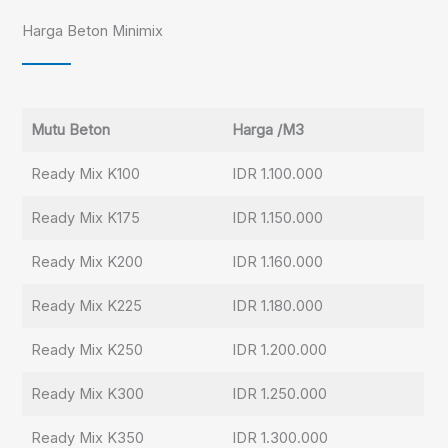
Harga Beton Minimix
Mutu Beton
Harga /M3
Ready Mix K100
IDR 1.100.000
Ready Mix K175
IDR 1.150.000
Ready Mix K200
IDR 1.160.000
Ready Mix K225
IDR 1.180.000
Ready Mix K250
IDR 1.200.000
Ready Mix K300
IDR 1.250.000
Ready Mix K350
IDR 1.300.000