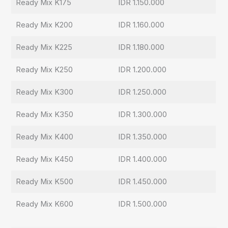
Ready Mix K175
IDR 1.150.000
Ready Mix K200
IDR 1.160.000
Ready Mix K225
IDR 1.180.000
Ready Mix K250
IDR 1.200.000
Ready Mix K300
IDR 1.250.000
Ready Mix K350
IDR 1.300.000
Ready Mix K400
IDR 1.350.000
Ready Mix K450
IDR 1.400.000
Ready Mix K500
IDR 1.450.000
Ready Mix K600
IDR 1.500.000