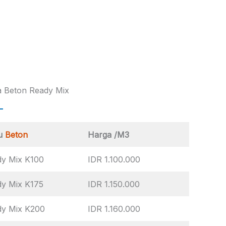
 Beton Ready Mix
u
Beton
Harga /M3
y Mix K100
IDR 1.100.000
y Mix K175
IDR 1.150.000
dy Mix K200
IDR 1.160.000