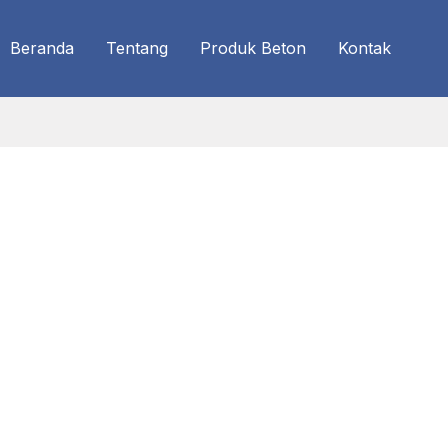
Beranda
Tentang
Produk Beton
Kontak