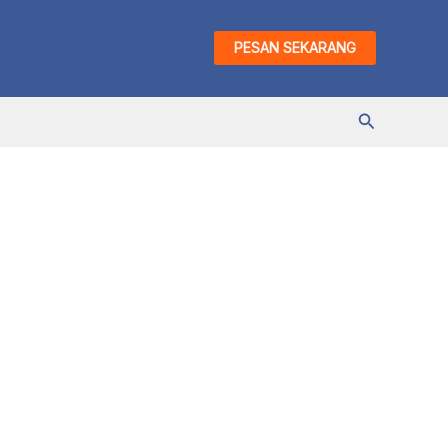
PESAN SEKARANG
Cari