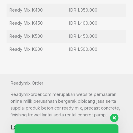
Ready Mix K400
IDR 1.350.000
Ready Mix K450
IDR 1.400.000
Ready Mix K500
IDR 1.450.000
Ready Mix K600
IDR 1.500.000
Readymix Order
Readymixorder.com merupakan website pemasaran
online milik perusahaan bergerak dibidang jasa serta
supplai produk beton cor ready mix, precast concrete,
finishing trowel lantai serta rental concret pump.
Layanan