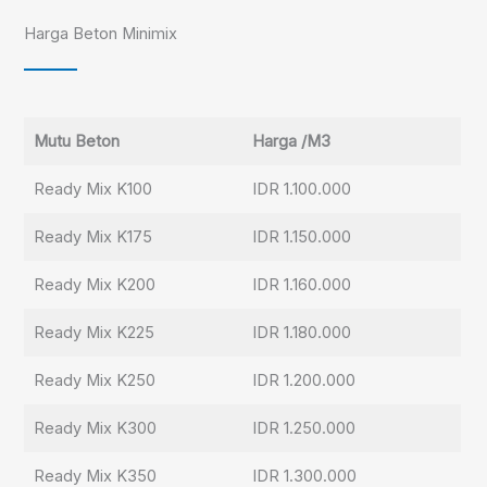
Harga Beton Minimix
Mutu Beton
Harga /M3
Ready Mix K100
IDR 1.100.000
Ready Mix K175
IDR 1.150.000
Ready Mix K200
IDR 1.160.000
Ready Mix K225
IDR 1.180.000
Ready Mix K250
IDR 1.200.000
Ready Mix K300
IDR 1.250.000
Ready Mix K350
IDR 1.300.000