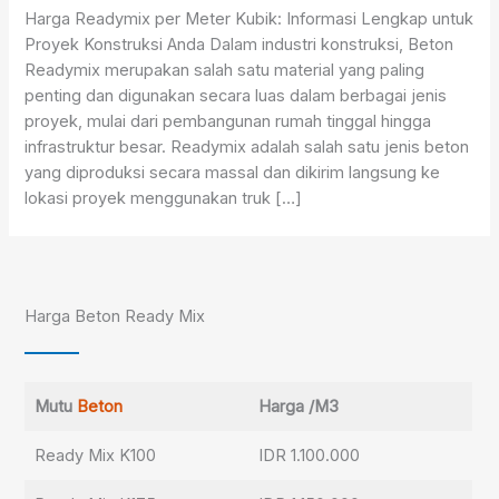
Harga Readymix per Meter Kubik: Informasi Lengkap untuk
Proyek Konstruksi Anda Dalam industri konstruksi, Beton
Readymix merupakan salah satu material yang paling
penting dan digunakan secara luas dalam berbagai jenis
proyek, mulai dari pembangunan rumah tinggal hingga
infrastruktur besar. Readymix adalah salah satu jenis beton
yang diproduksi secara massal dan dikirim langsung ke
lokasi proyek menggunakan truk […]
Harga Beton Ready Mix
Mutu
Beton
Harga /M3
Ready Mix K100
IDR 1.100.000