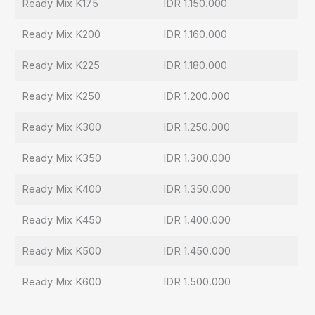
Ready Mix K175
IDR 1.150.000
Ready Mix K200
IDR 1.160.000
Ready Mix K225
IDR 1.180.000
Ready Mix K250
IDR 1.200.000
Ready Mix K300
IDR 1.250.000
Ready Mix K350
IDR 1.300.000
Ready Mix K400
IDR 1.350.000
Ready Mix K450
IDR 1.400.000
Ready Mix K500
IDR 1.450.000
Ready Mix K600
IDR 1.500.000