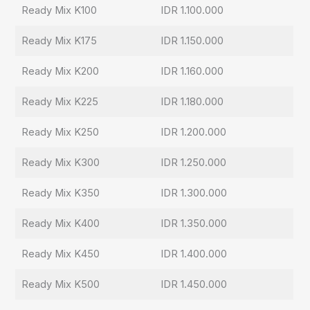
Ready Mix K100
IDR 1.100.000
Ready Mix K175
IDR 1.150.000
Ready Mix K200
IDR 1.160.000
Ready Mix K225
IDR 1.180.000
Ready Mix K250
IDR 1.200.000
Ready Mix K300
IDR 1.250.000
Ready Mix K350
IDR 1.300.000
Ready Mix K400
IDR 1.350.000
Ready Mix K450
IDR 1.400.000
Ready Mix K500
IDR 1.450.000