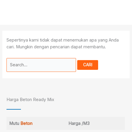
Sepertinya kami tidak dapat menemukan apa yang Anda
cari. Mungkin dengan pencarian dapat membantu.
Cari
untuk:
Harga Beton Ready Mix
Mutu
Beton
Harga /M3