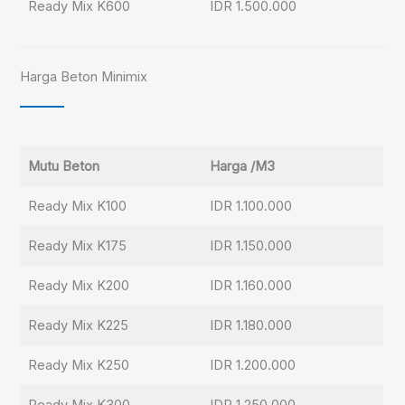
Ready Mix K600
IDR 1.500.000
Harga Beton Minimix
Mutu Beton
Harga /M3
Ready Mix K100
IDR 1.100.000
Ready Mix K175
IDR 1.150.000
Ready Mix K200
IDR 1.160.000
Ready Mix K225
IDR 1.180.000
Ready Mix K250
IDR 1.200.000